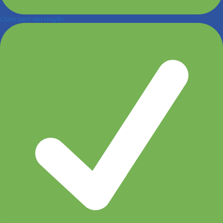
Chính sách vận chuyển