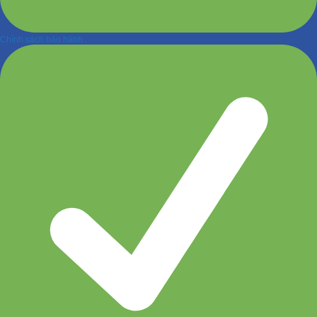
Chính sách bảo hành