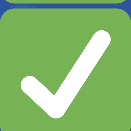
Chính sách thanh toán