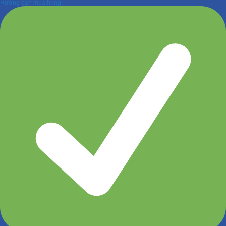
Hướng dẫn mua hàng