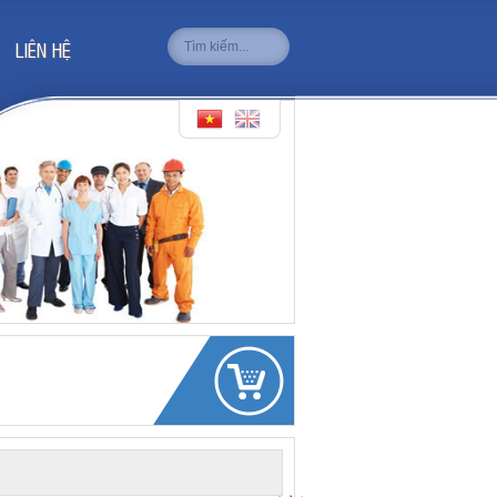
LIÊN HỆ