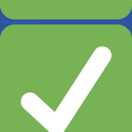
Chính sách vận chuyển