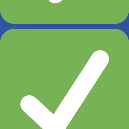
Chính sách bảo hành