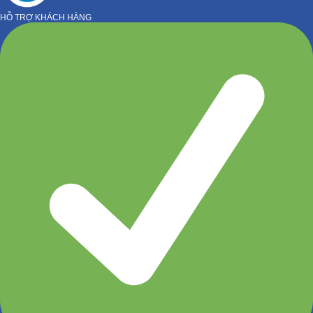
HỖ TRỢ KHÁCH HÀNG