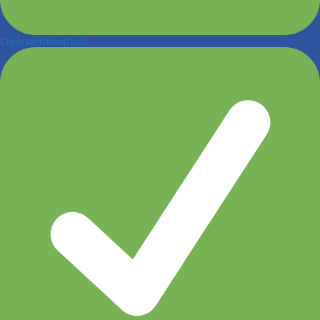
Chính sách thanh toán