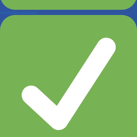
Hướng dẫn mua hàng