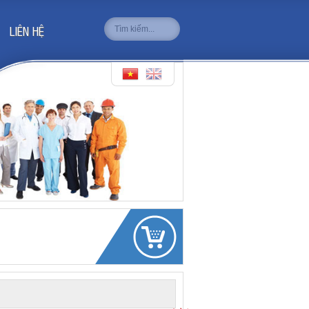
LIÊN HỆ