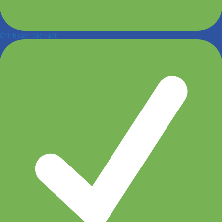
Chính sách bảo hành