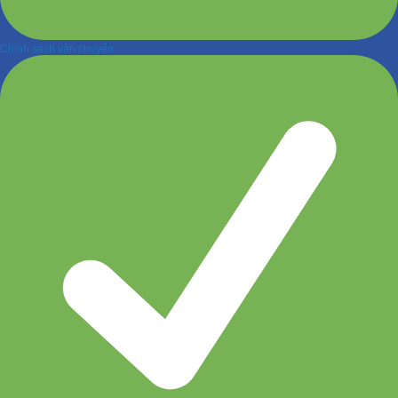
Chính sách vận chuyển