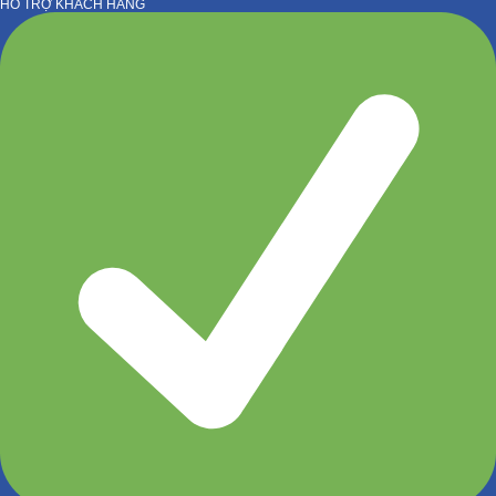
HỖ TRỢ KHÁCH HÀNG