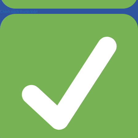
Chính sách thanh toán