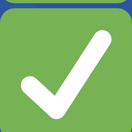
Hướng dẫn mua hàng