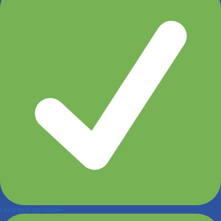
Chính sách vận chuyển