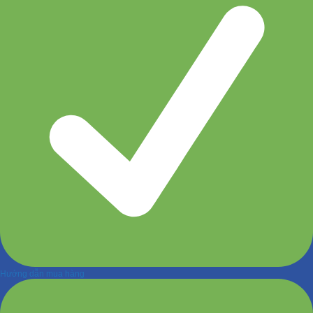
Hướng dẫn mua hàng