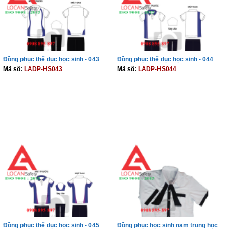
Đồng phục thể dục học sinh - 043
Đồng phục thể dục học sinh - 044
Mã số:
LADP-HS043
Mã số:
LADP-HS044
THÊM VÀO GIỎ
THÊM VÀO GIỎ
Đồng phục thể dục học sinh - 045
Đồng phục học sinh nam trung học