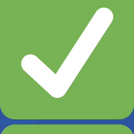
Chính sách thanh toán