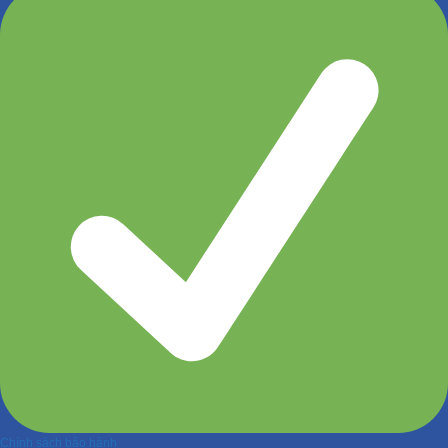
Chính sách bảo hành