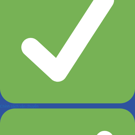
Chính sách vận chuyển