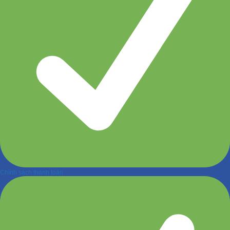
Chính sách thanh toán