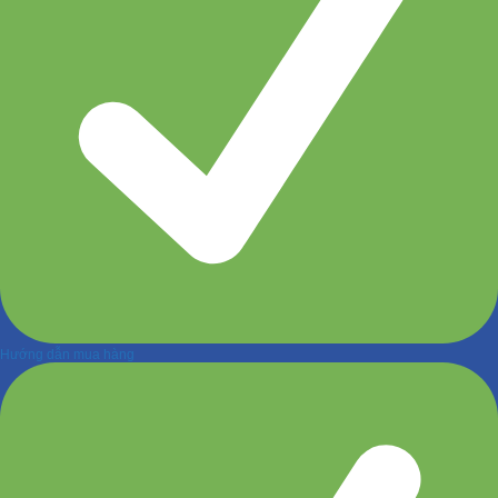
Hướng dẫn mua hàng