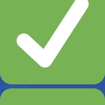
Chính sách bảo hành