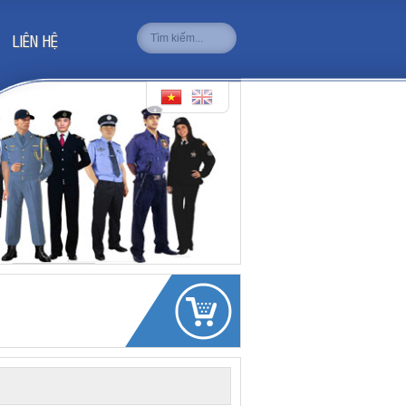
LIÊN HỆ