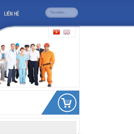
LIÊN HỆ