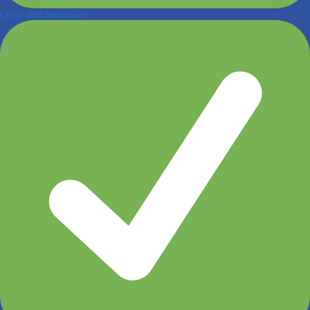
Chính sách thanh toán