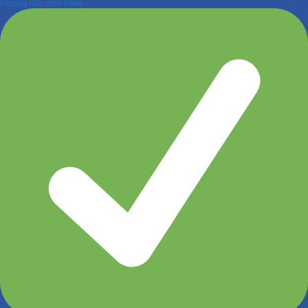
Hướng dẫn mua hàng