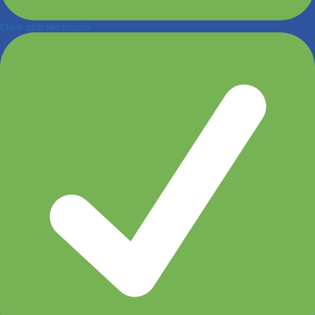
Chính sách vận chuyển