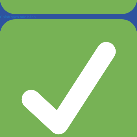
Chính sách bảo hành