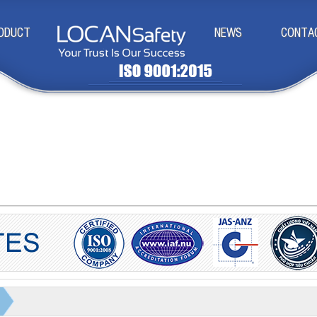
ODUCT
NEWS
CONTA