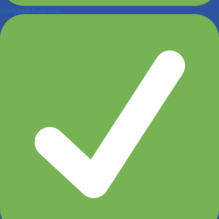
Chính sách thanh toán