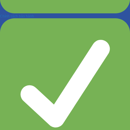
Chính sách bảo hành