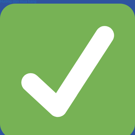
Hướng dẫn mua hàng