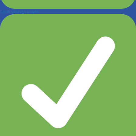
Chính sách vận chuyển