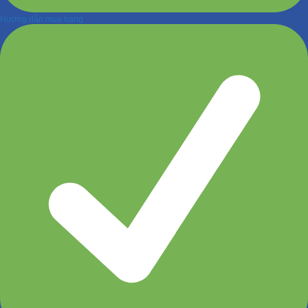
Hướng dẫn mua hàng