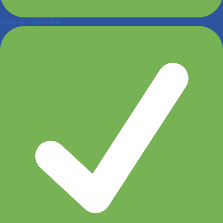
Chính sách thanh toán