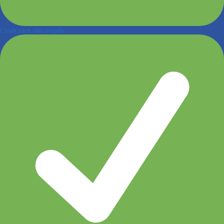
Chính sách vận chuyển