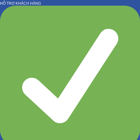
HỖ TRỢ KHÁCH HÀNG