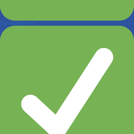
Chính sách bảo hành