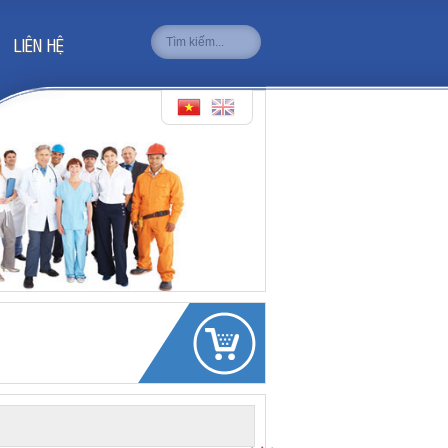
LIÊN HỆ