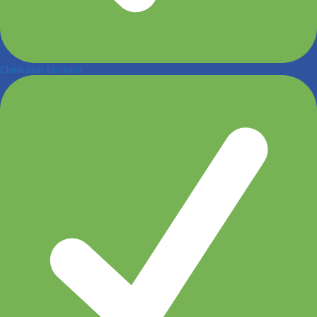
Chính sách bảo hành