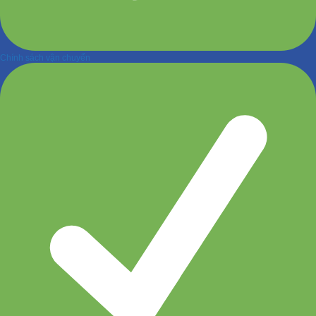
Chính sách vận chuyển