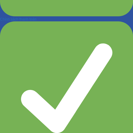
Chính sách thanh toán