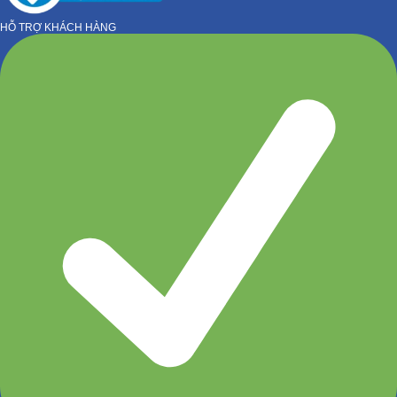
HỖ TRỢ KHÁCH HÀNG