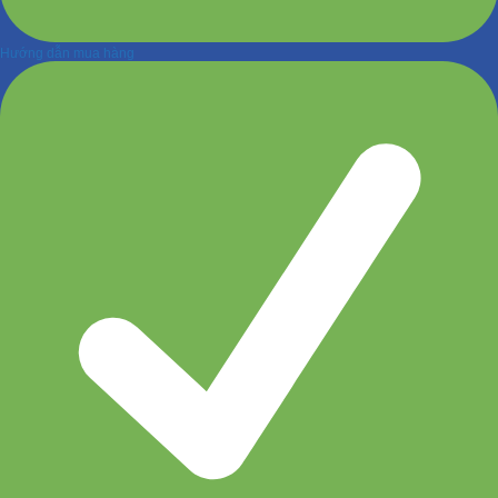
Hướng dẫn mua hàng