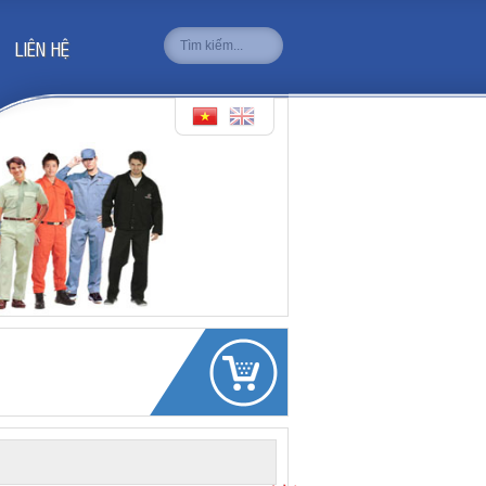
LIÊN HỆ