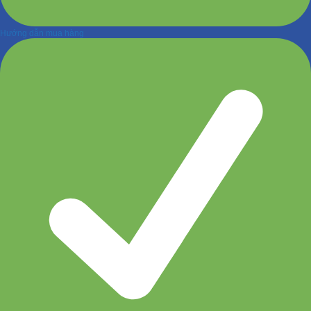
Hướng dẫn mua hàng