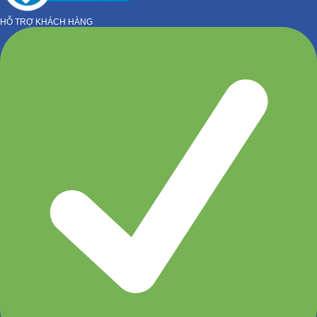
HỖ TRỢ KHÁCH HÀNG