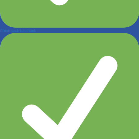
Chính sách bảo hành