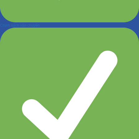
Chính sách vận chuyển