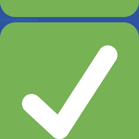
Chính sách thanh toán