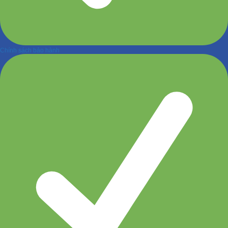
Chính sách bảo hành