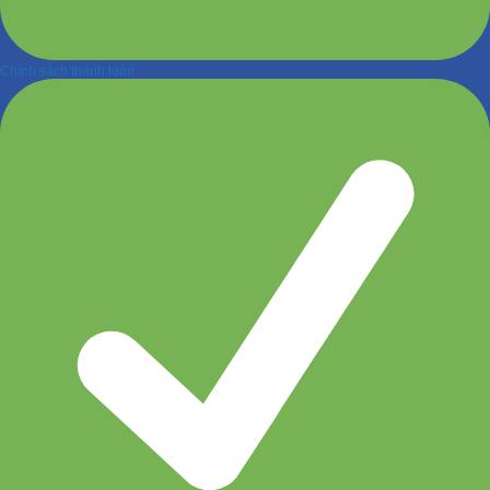
Chính sách thanh toán