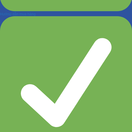
Hướng dẫn mua hàng