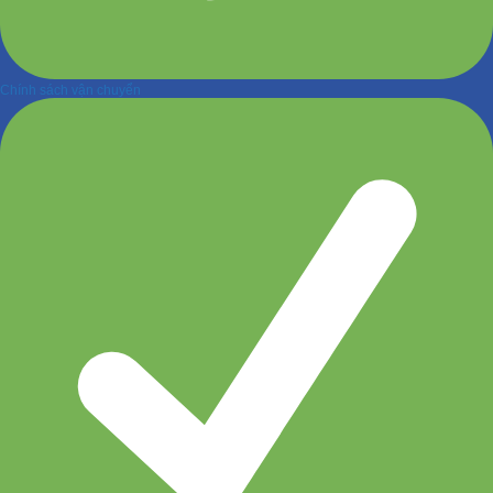
Chính sách vận chuyển