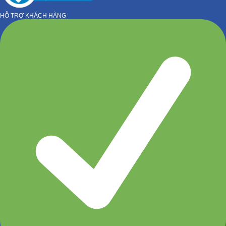
HỖ TRỢ KHÁCH HÀNG