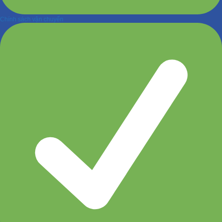
Chính sách vận chuyển