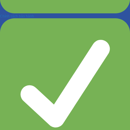
Chính sách bảo hành