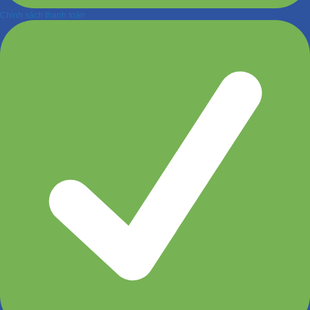
Chính sách thanh toán