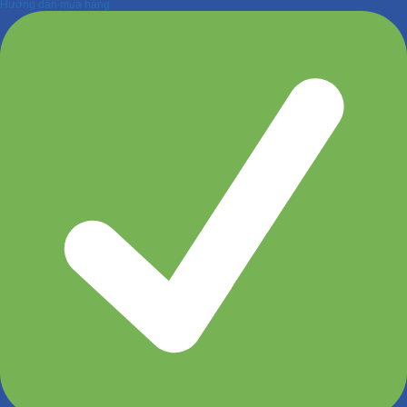
Hướng dẫn mua hàng