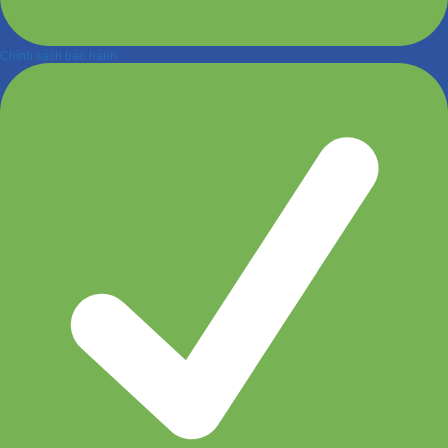
Chính sách bảo hành