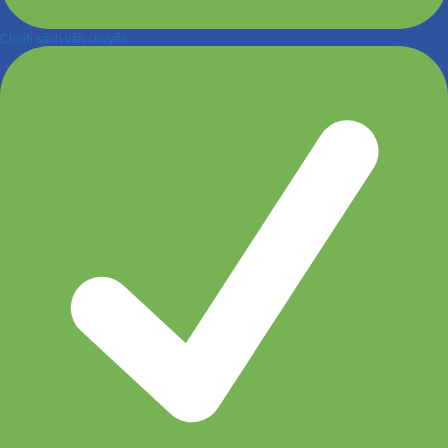
Chính sách vận chuyển