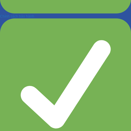
Chính sách bảo hành