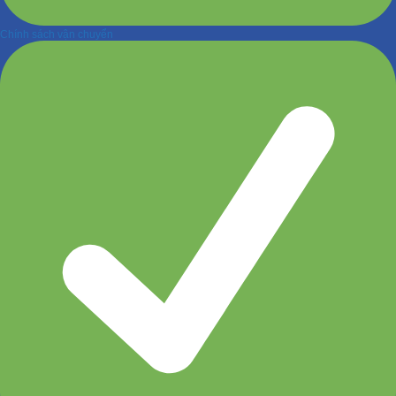
Chính sách vận chuyển