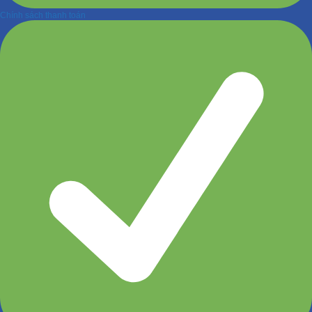
Chính sách thanh toán