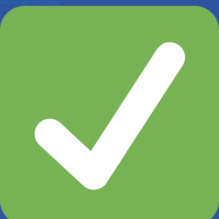
Hướng dẫn mua hàng