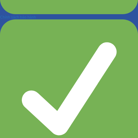
Chính sách bảo hành