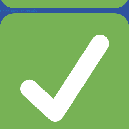
Chính sách vận chuyển