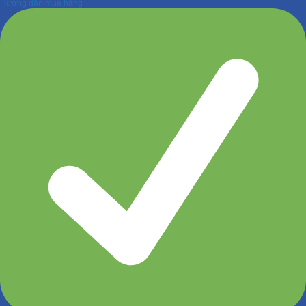
Hướng dẫn mua hàng