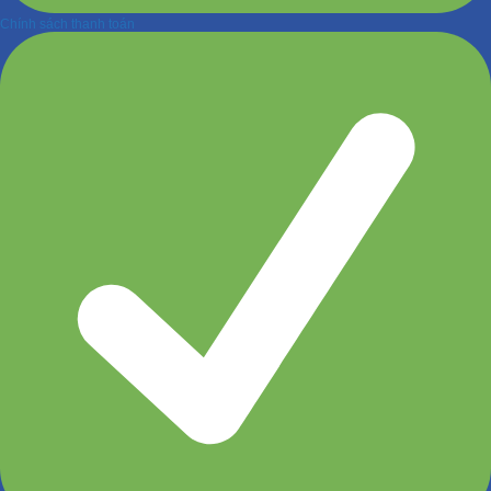
Chính sách thanh toán