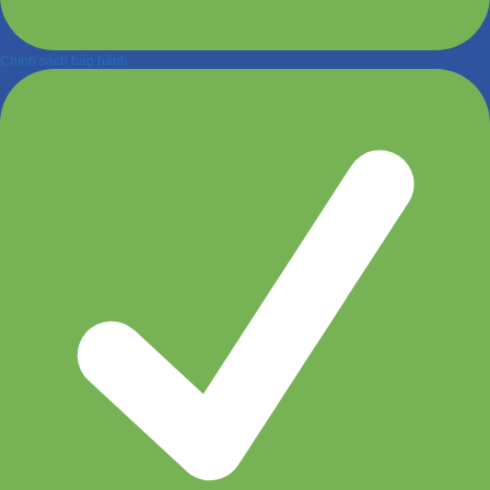
Chính sách bảo hành