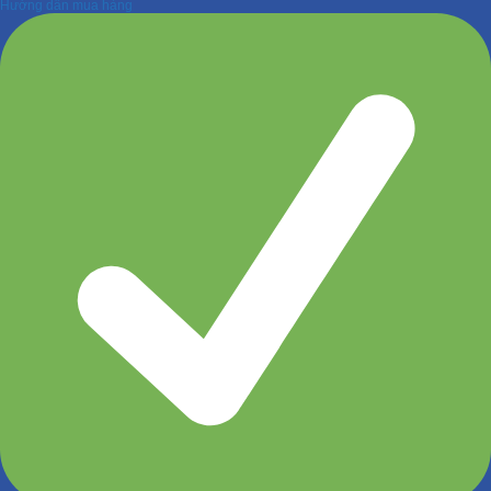
Hướng dẫn mua hàng