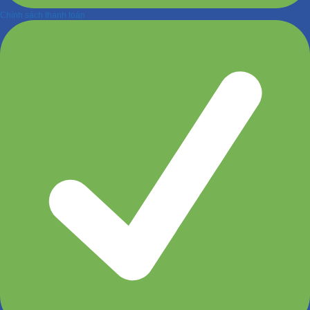
Chính sách thanh toán