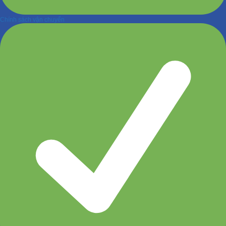
Chính sách vận chuyển