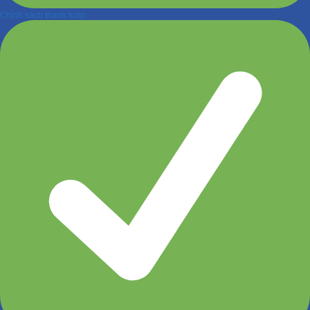
Chính sách thanh toán