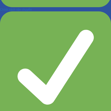
Chính sách vận chuyển