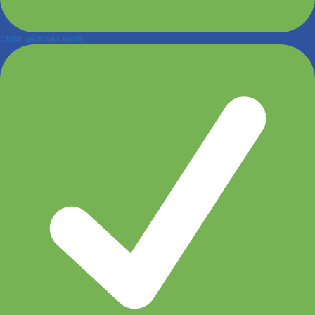
Chính sách bảo hành