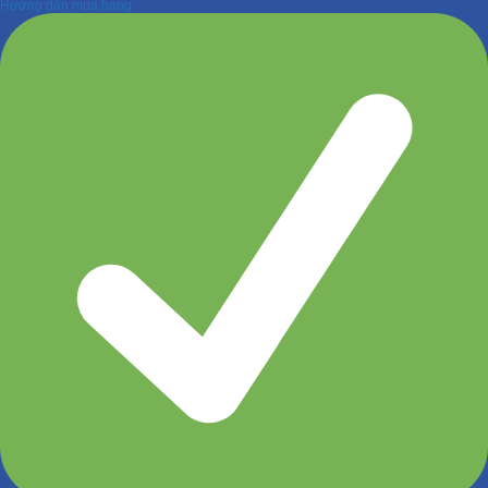
Hướng dẫn mua hàng