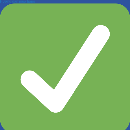
Hướng dẫn mua hàng