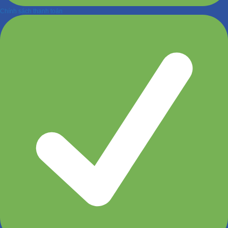
Chính sách thanh toán