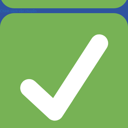
Chính sách vận chuyển