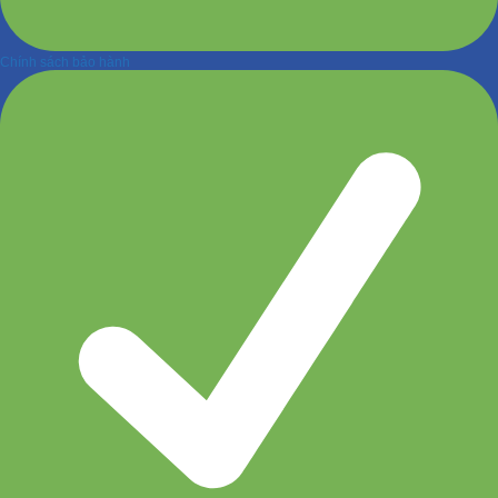
Chính sách bảo hành