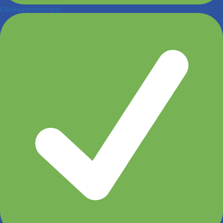
Chính sách thanh toán