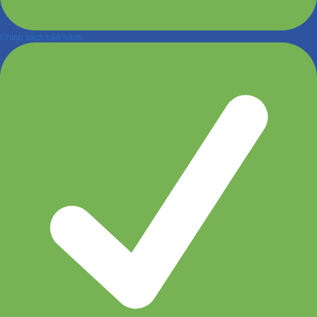
Chính sách bảo hành