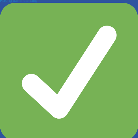
Hướng dẫn mua hàng