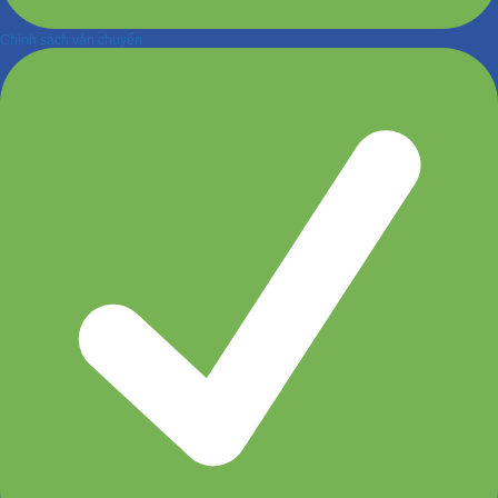
Chính sách vận chuyển