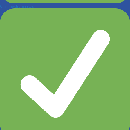
Chính sách thanh toán