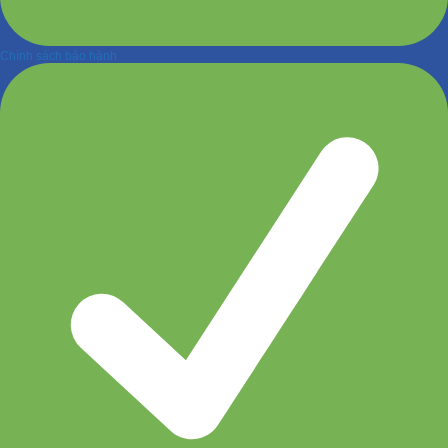
Chính sách bảo hành