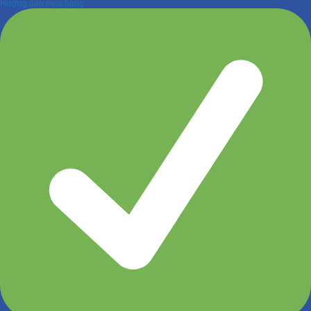
Hướng dẫn mua hàng