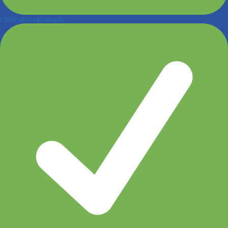
Chính sách vận chuyển