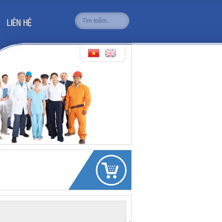
LIÊN HỆ