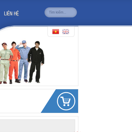
LIÊN HỆ