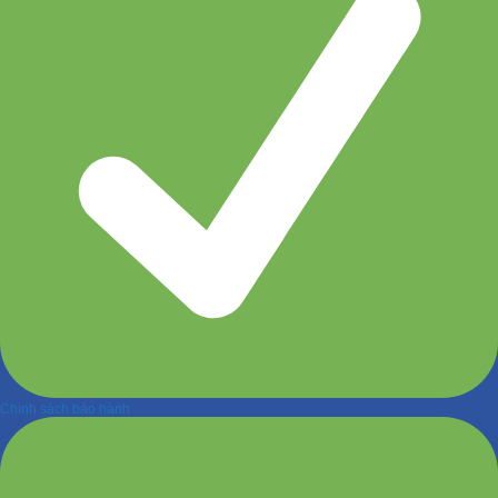
Chính sách bảo hành