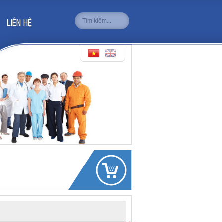
LIÊN HỆ