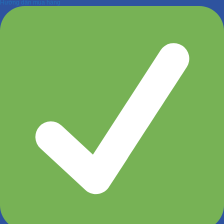
Hướng dẫn mua hàng