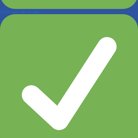
Chính sách vận chuyển