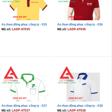
Áo thun đồng phục công ty - 035
Áo thun đồng phục công ty - 036
Mã số:
LADP-AT035
Mã số:
LADP-AT036
THÊM VÀO GIỎ
THÊM VÀO GIỎ
Áo thun đồng phục công ty - 037
Áo thun đồng phục công ty - 038
Mã số:
LADP-AT037
Mã số:
LADP-AT038