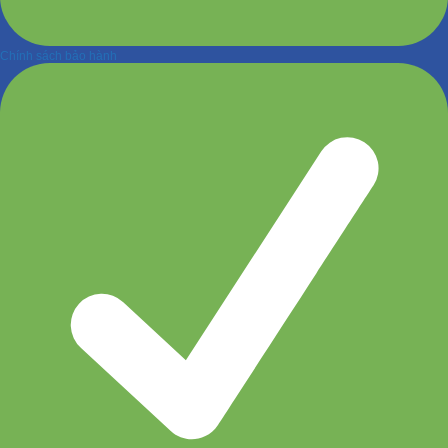
Chính sách bảo hành