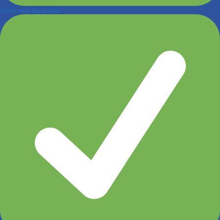
Chính sách thanh toán