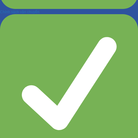
Chính sách vận chuyển