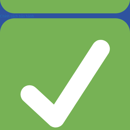
Chính sách bảo hành