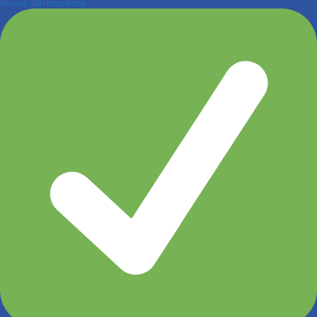
Hướng dẫn mua hàng