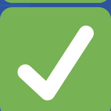
Chính sách thanh toán