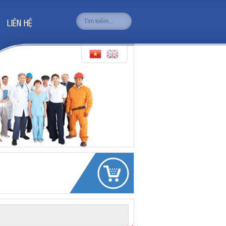
LIÊN HỆ