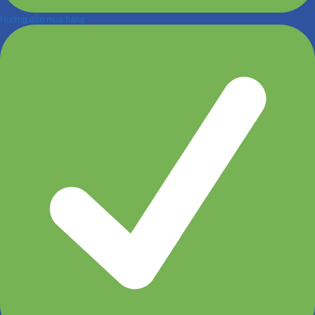
Hướng dẫn mua hàng