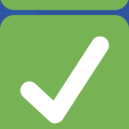
Chính sách thanh toán