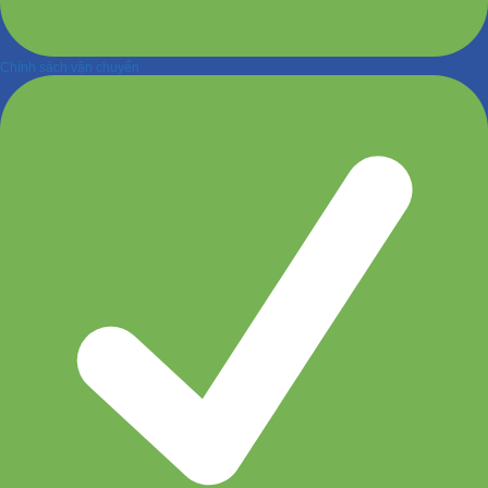
Chính sách vận chuyển