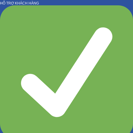
HỖ TRỢ KHÁCH HÀNG