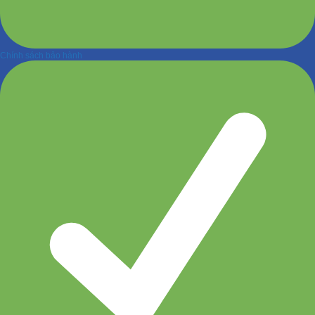
Chính sách bảo hành