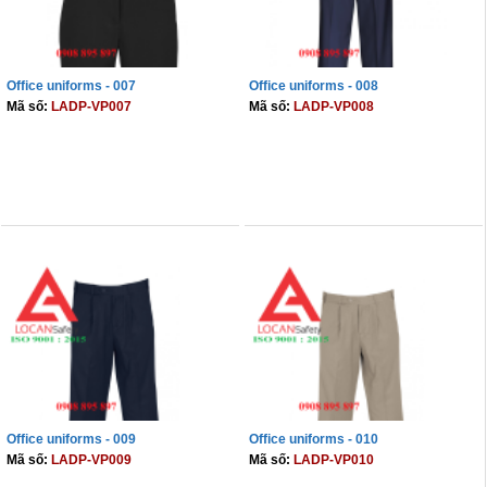
Office uniforms - 007
Office uniforms - 008
Mã số:
LADP-VP007
Mã số:
LADP-VP008
THÊM VÀO GIỎ
THÊM VÀO GIỎ
Office uniforms - 009
Office uniforms - 010
Mã số:
LADP-VP009
Mã số:
LADP-VP010