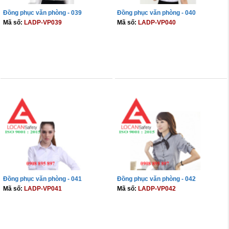
Đồng phục văn phòng - 039
Đồng phục văn phòng - 040
Mã số:
LADP-VP039
Mã số:
LADP-VP040
THÊM VÀO GIỎ
THÊM VÀO GIỎ
Đồng phục văn phòng - 041
Đồng phục văn phòng - 042
Mã số:
LADP-VP041
Mã số:
LADP-VP042