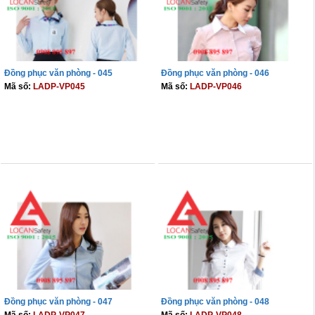
Đồng phục văn phòng - 045
Đồng phục văn phòng - 046
Mã số:
LADP-VP045
Mã số:
LADP-VP046
THÊM VÀO GIỎ
THÊM VÀO GIỎ
Đồng phục văn phòng - 047
Đồng phục văn phòng - 048