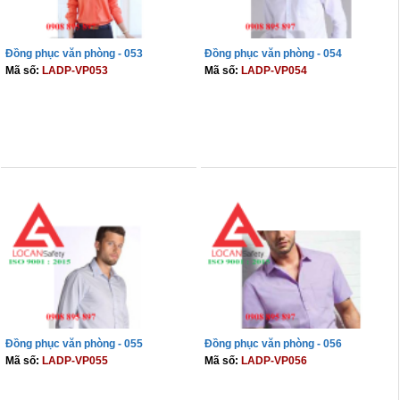
Đồng phục văn phòng - 053
Đồng phục văn phòng - 054
Mã số:
LADP-VP053
Mã số:
LADP-VP054
THÊM VÀO GIỎ
THÊM VÀO GIỎ
Đồng phục văn phòng - 055
Đồng phục văn phòng - 056
Mã số:
LADP-VP055
Mã số:
LADP-VP056