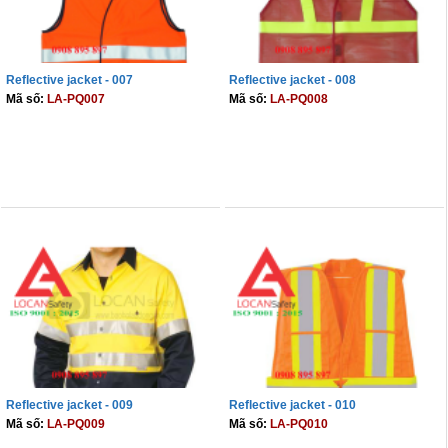
Reflective jacket - 007
Reflective jacket - 008
Mã số:
LA-PQ007
Mã số:
LA-PQ008
THÊM VÀO GIỎ
THÊM VÀO GIỎ
Reflective jacket - 009
Reflective jacket - 010
Mã số:
LA-PQ009
Mã số:
LA-PQ010