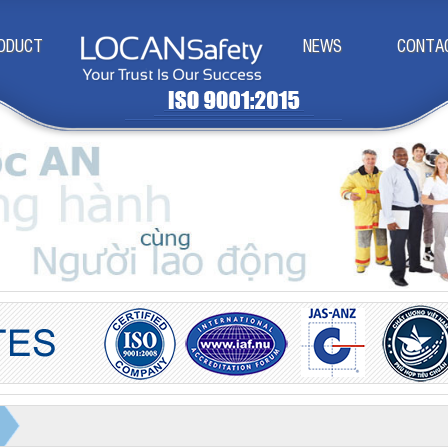
ODUCT
NEWS
CONTA