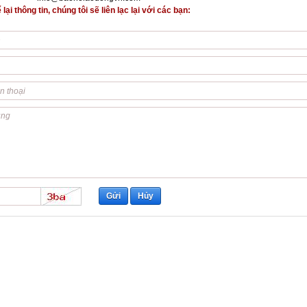
lại thông tin, chúng tôi sẽ liên lạc lại với các bạn: