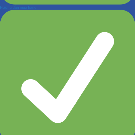
Hướng dẫn mua hàng