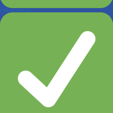
Chính sách thanh toán