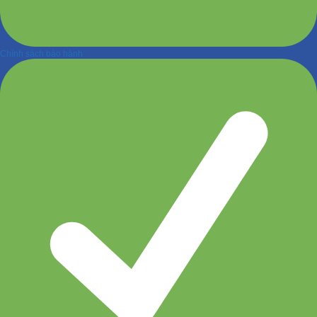
Chính sách bảo hành