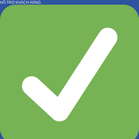
HỖ TRỢ KHÁCH HÀNG