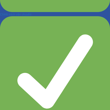
Chính sách vận chuyển