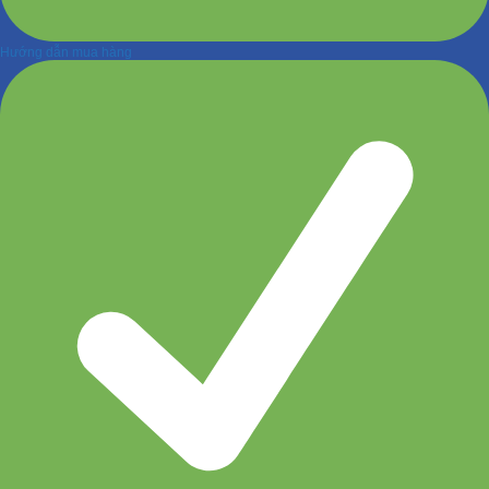
Hướng dẫn mua hàng