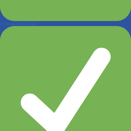
Chính sách vận chuyển