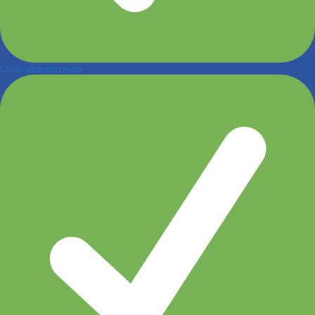
Chính sách bảo hành