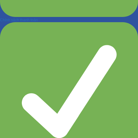
Chính sách thanh toán