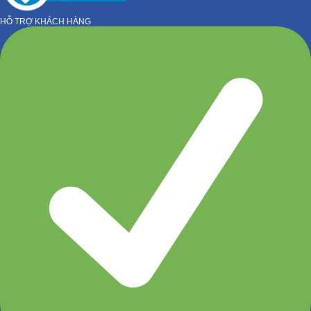
HỖ TRỢ KHÁCH HÀNG