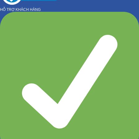
HỖ TRỢ KHÁCH HÀNG