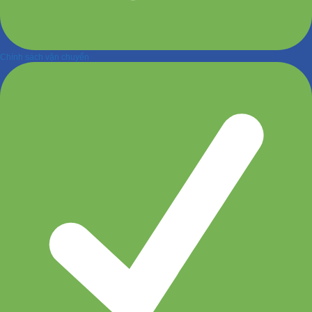
Chính sách vận chuyển