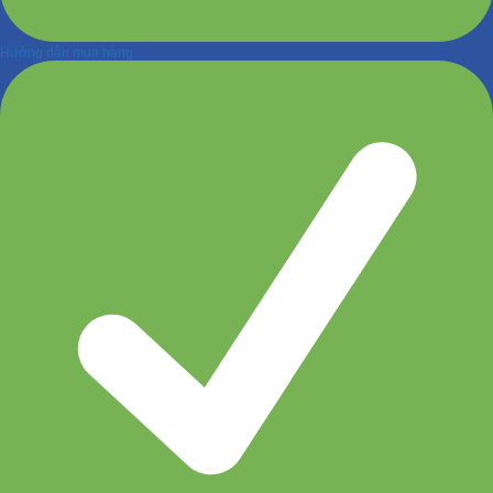
Hướng dẫn mua hàng