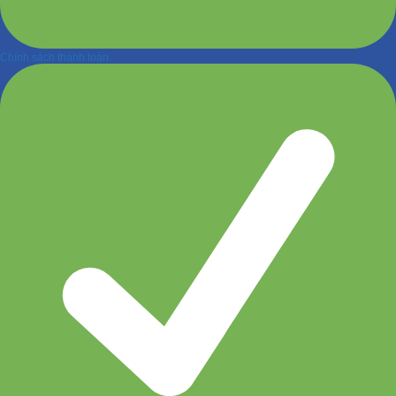
Chính sách thanh toán