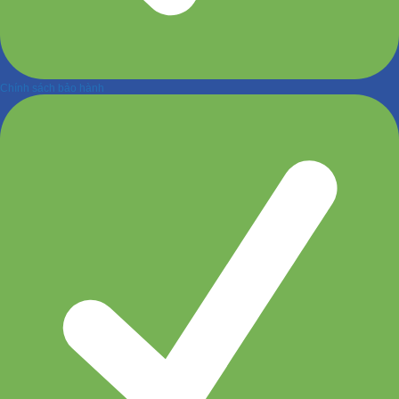
Chính sách bảo hành