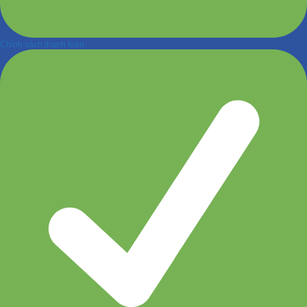
Chính sách thanh toán