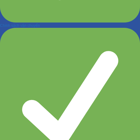
Chính sách vận chuyển