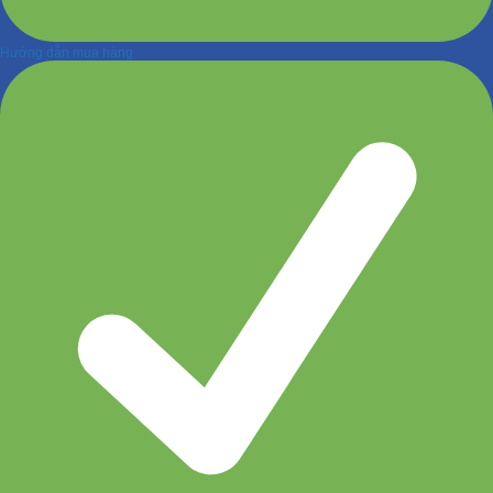
Hướng dẫn mua hàng