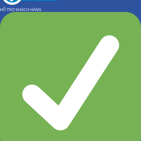
HỖ TRỢ KHÁCH HÀNG