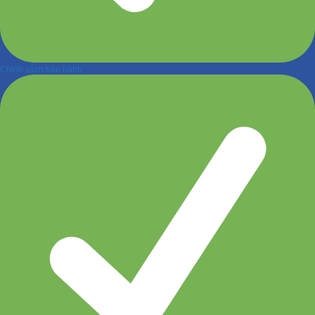
Chính sách bảo hành