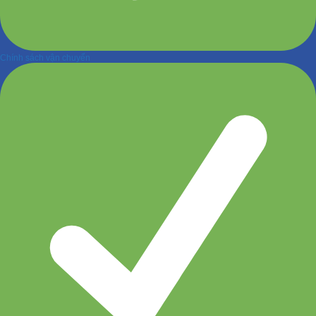
Chính sách vận chuyển