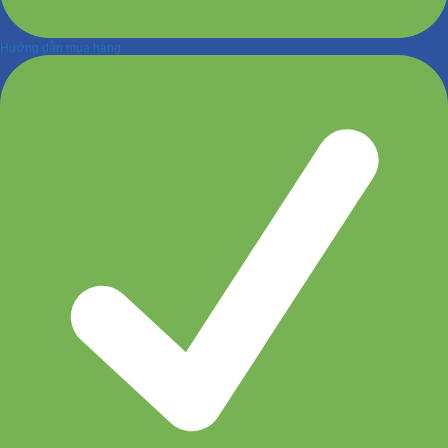
Hướng dẫn mua hàng