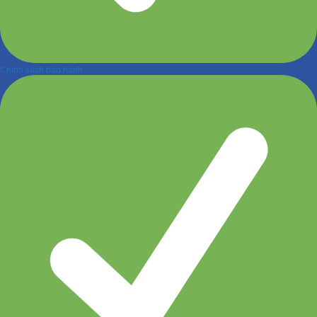
Chính sách bảo hành