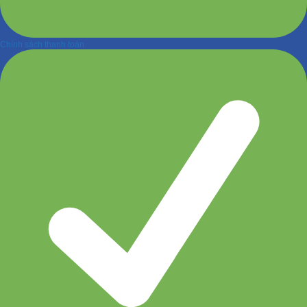
Chính sách thanh toán