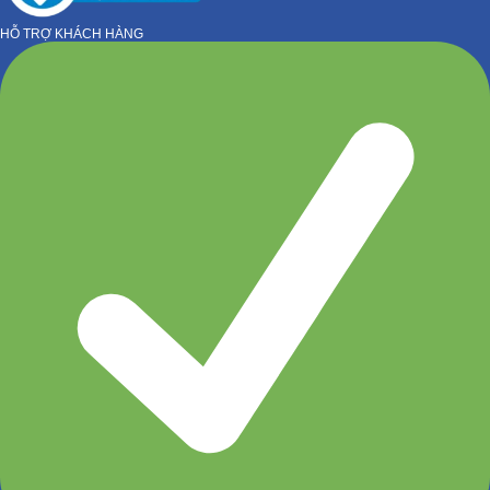
HỖ TRỢ KHÁCH HÀNG