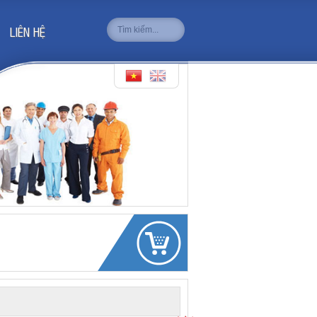
LIÊN HỆ