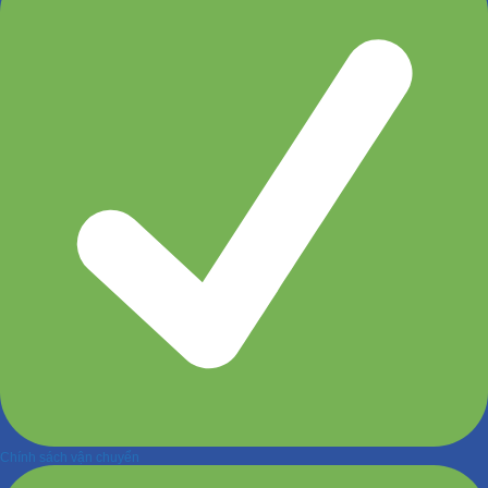
Chính sách vận chuyển