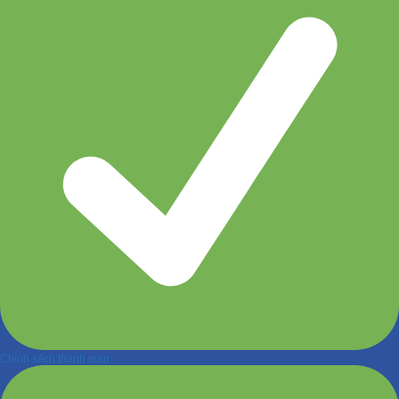
Chính sách thanh toán