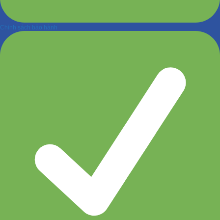
Chính sách bảo hành