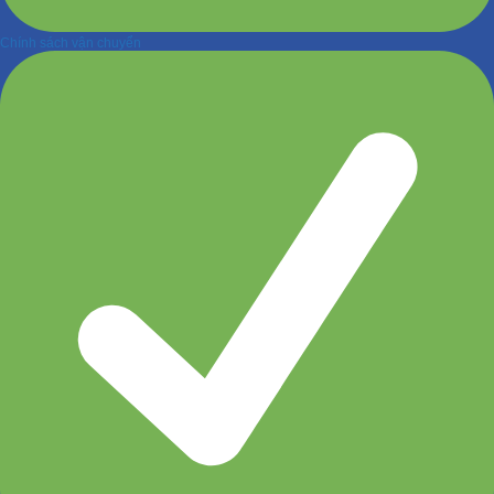
Chính sách vận chuyển