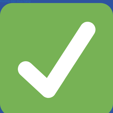
Hướng dẫn mua hàng