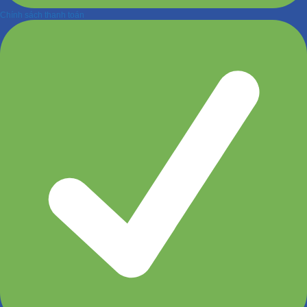
Chính sách thanh toán