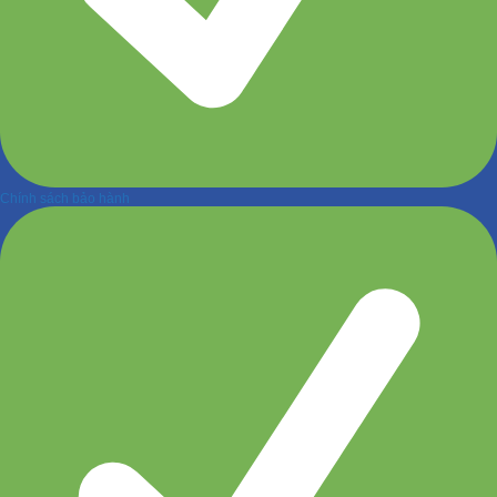
Chính sách bảo hành