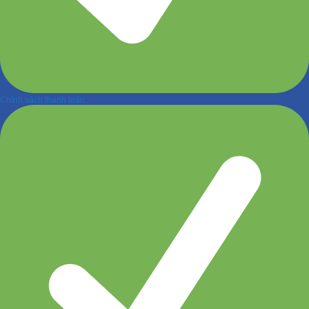
Chính sách thanh toán