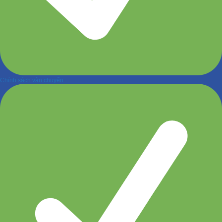
Chính sách vận chuyển