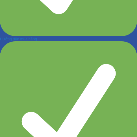
Hướng dẫn mua hàng