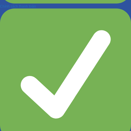
Chính sách thanh toán