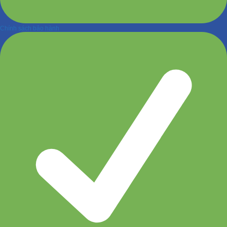
Chính sách bảo hành