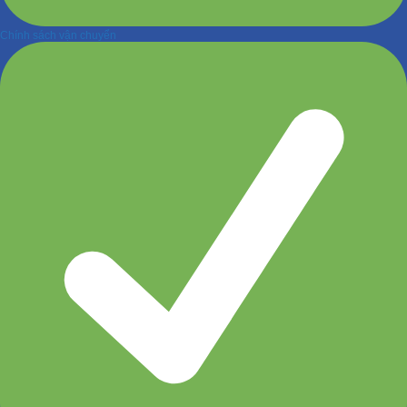
Chính sách vận chuyển