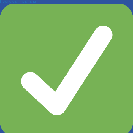
Hướng dẫn mua hàng