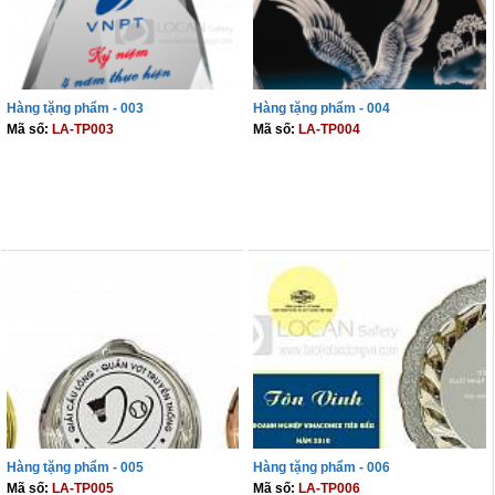
Hàng tặng phẩm - 003
Hàng tặng phẩm - 004
Mã số:
LA-TP003
Mã số:
LA-TP004
THÊM VÀO GIỎ
THÊM VÀO GIỎ
Hàng tặng phẩm - 005
Hàng tặng phẩm - 006
Mã số:
LA-TP005
Mã số:
LA-TP006