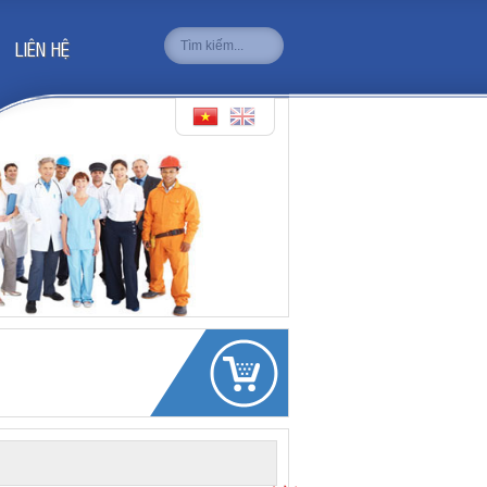
LIÊN HỆ