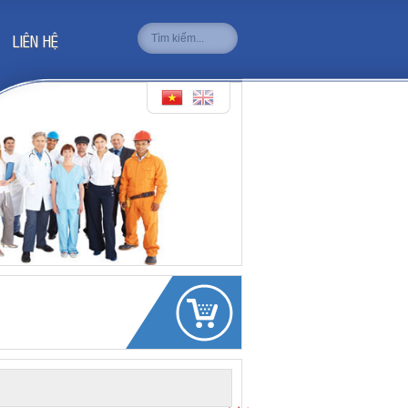
LIÊN HỆ